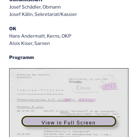
Josef Schädler, Obmann
Josef Kälin, Sekretariat/Kassier
OK
Hans Andermatt, Kerns, OKP
Alois Kiser, Sarnen
Programm
View in Full Screen