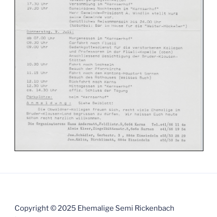
Copyright © 2025 Ehemalige Semi Rickenbach