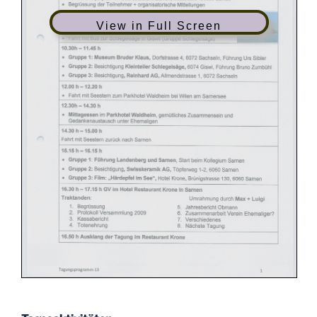
View in Full Screen