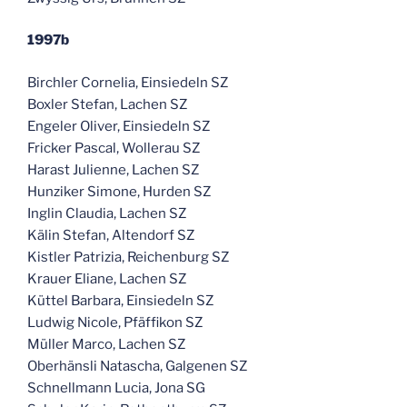
1997b
Birchler Cornelia, Einsiedeln SZ
Boxler Stefan, Lachen SZ
Engeler Oliver, Einsiedeln SZ
Fricker Pascal, Wollerau SZ
Harast Julienne, Lachen SZ
Hunziker Simone, Hurden SZ
Inglin Claudia, Lachen SZ
Kälin Stefan, Altendorf SZ
Kistler Patrizia, Reichenburg SZ
Krauer Eliane, Lachen SZ
Küttel Barbara, Einsiedeln SZ
Ludwig Nicole, Pfäffikon SZ
Müller Marco, Lachen SZ
Oberhänsli Natascha, Galgenen SZ
Schnellmann Lucia, Jona SG